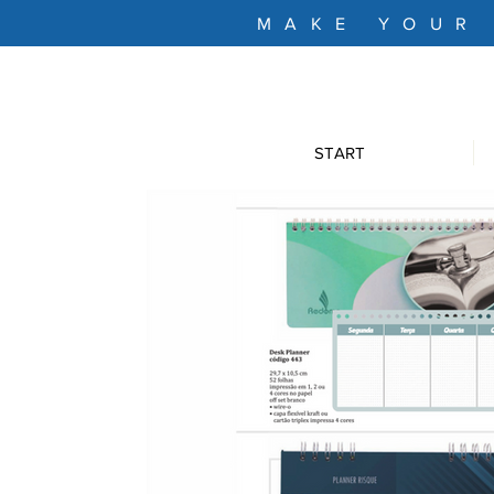
MAKE YOUR
START