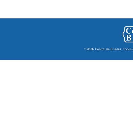
® 2026 Central de Brindes. Todos o