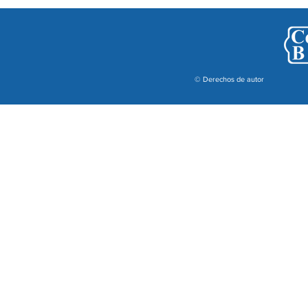
© Derechos de autor